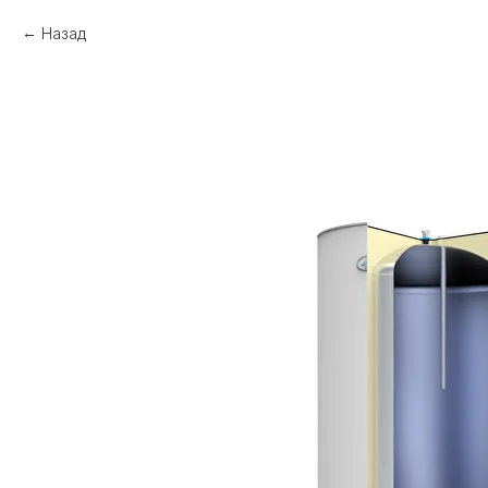
Назад