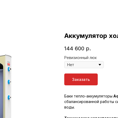
Аккумулятор хо
144 600
р.
Ревизионный люк
Заказать
Баки тепло-аккумуляторы
Aq
сбалансированной работы с
воды.