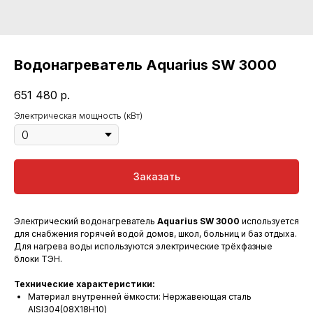
Водонагреватель Aquarius SW 3000
651 480
р.
Электрическая мощность (кВт)
Заказать
Электрический водонагреватель
Aquarius SW 3000
используется
для снабжения горячей водой домов, школ, больниц и баз отдыха.
Для нагрева воды используются электрические трёхфазные
блоки ТЭН.
Технические характеристики:
Материал внутренней ёмкости: Нержавеющая сталь
AISI304(08Х18Н10)