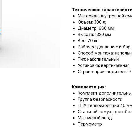
Технические характеристи
Материал внутренней ёмк
Объём: 300 л;
Диаметр: 680 мм
Высота: 1320 мм
Вес: 70 кг
Рабочее давление: 6 бар 
Способ монтажа: напольн
Тип: накопительный
Установка: вертикальная
Страна-производитель: Р
Комплектация:
Комплект дополнительны
Группа безопасности
ППУ теплоизоляция 40 м
Стальной кожух, цвет бе
Магниевый анод
Термометр