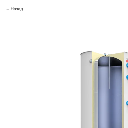
Назад