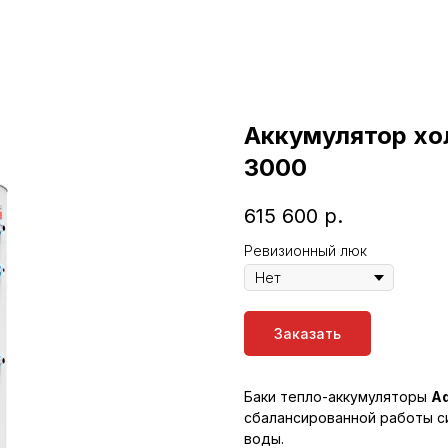
Аккумулятор хо
3000
615 600
р.
Ревизионный люк
Заказать
Баки тепло-аккумуляторы
Aq
сбалансированной работы с
воды.