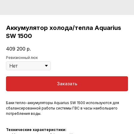
Аккумулятор холода/тепла Aquarius
SW 1500
409 200
р.
Ревизионный люк
Заказать
Баки тепло-аккумуляторы Aquarius SW 1500 используются для
сбалансированной работы системы ГВС в часы наибольшего
потребления воды.
Технические характеристики: