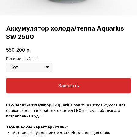
Аккумулятор холода/тепла Aquarius
SW 2500
550 200
р.
Ревизионный люк
Заказать
Баки тепло-аккумуляторы
Aquarius SW 2500
используются для
сбалансированной работы системы ГВС в часы наибольшего
потребления воды.
Технические характеристики:
Материал внутренней ёмкости: Нержавеющая сталь