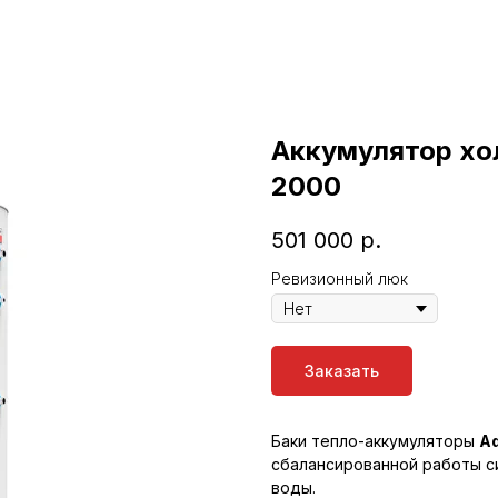
Аккумулятор хо
2000
501 000
р.
Ревизионный люк
Заказать
Баки тепло-аккумуляторы
Aq
сбалансированной работы с
воды.