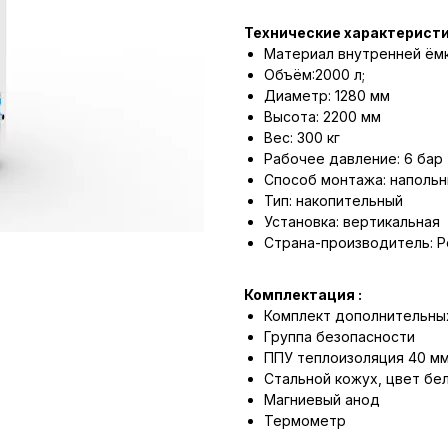
Технические характеристи
Материал внутренней ёмк
Объём:2000 л;
Диаметр: 1280 мм
Высота: 2200 мм
Вес: 300 кг
Рабочее давление: 6 бар 
Способ монтажа: напольн
Тип: накопительный
Установка: вертикальная
Страна-производитель: Р
Комплектация :
Комплект дополнительны
Группа безопасности
ППУ теплоизоляция 40 м
Стальной кожух, цвет бе
Магниевый анод
Термометр