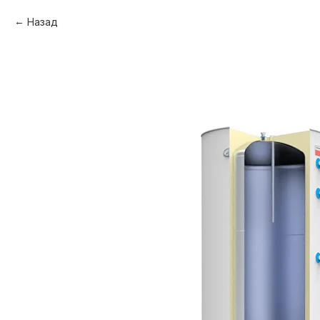
Назад