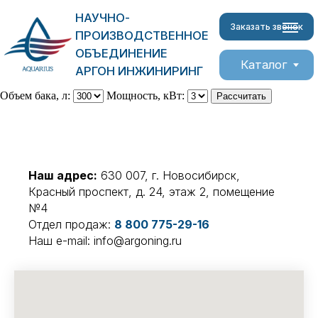
НАУЧНО-
Заказать звонок
ПРОИЗВОДСТВЕННОЕ
ОБЪЕДИНЕНИЕ
Каталог
АРГОН ИНЖИНИРИНГ
Объем бака, л:
Мощность, кВт:
Рассчитать
Наш адрес:
630 007, г. Новосибирск,
Красный проспект, д. 24, этаж 2, помещение
№4
Отдел продаж:
8 800 775-29-16
Наш e-mail: info@argoning.ru