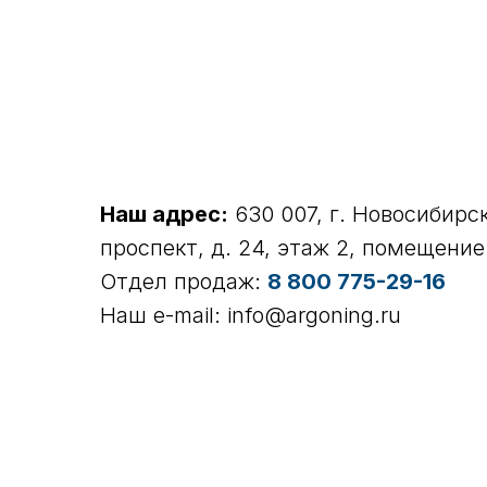
Наш адрес:
630 007, г. Новосибирс
проспект, д. 24, этаж 2, помещени
Отдел продаж:
8 800 775-29-16
Наш e-mail: info@argoning.ru