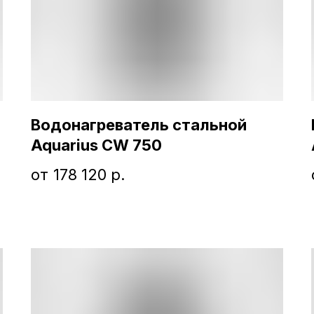
Водонагреватель стальной
Aquarius CW 750
178 120
р.