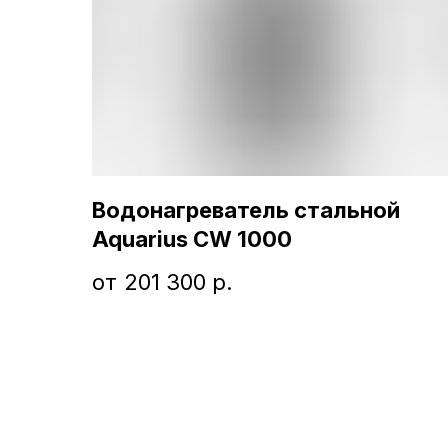
Водонагреватель стальной
Aquarius CW 1000
201 300
р.