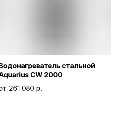
Водонагреватель стальной
Aquarius CW 2000
261 080
р.