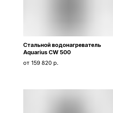
Стальной водонагреватель
Aquarius CW 500
159 820
р.