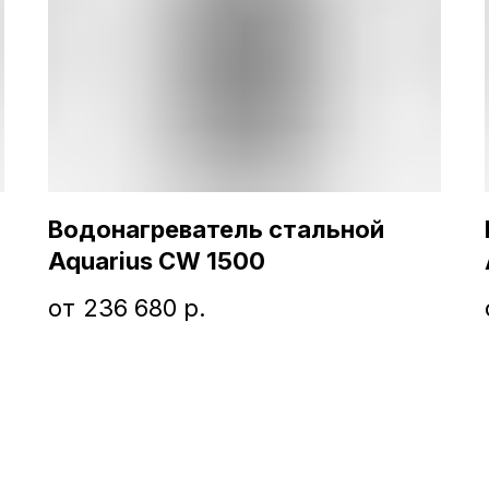
Водонагреватель стальной
Aquarius CW 1500
236 680
р.